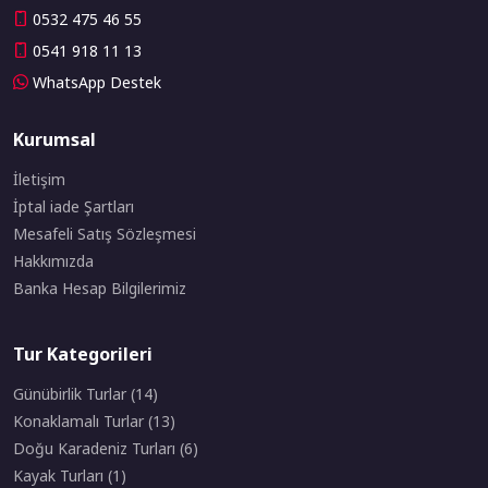
0532 475 46 55
0541 918 11 13
WhatsApp Destek
Kurumsal
İletişim
İptal iade Şartları
Mesafeli Satış Sözleşmesi
Hakkımızda
Banka Hesap Bilgilerimiz
Tur Kategorileri
Günübirlik Turlar (14)
Konaklamalı Turlar (13)
Doğu Karadeniz Turları (6)
Kayak Turları (1)