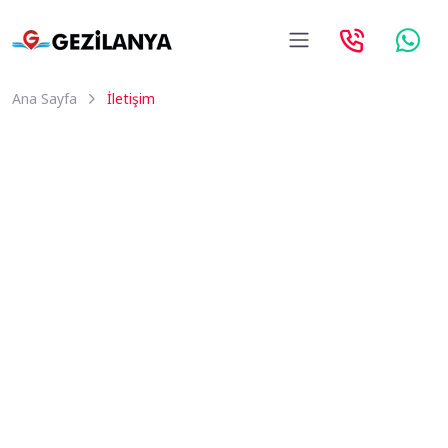
Ana Sayfa
İletişim