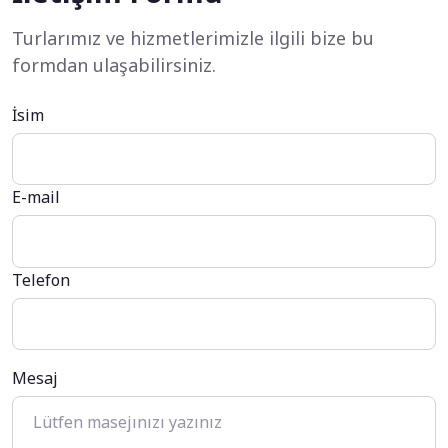
Turlarımız ve hizmetlerimizle ilgili bize bu
formdan ulaşabilirsiniz.
İsim
E-mail
Telefon
Mesaj