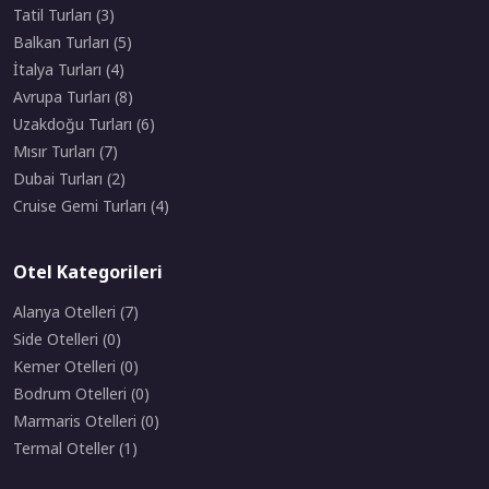
Tatil Turları (3)
Balkan Turları (5)
İtalya Turları (4)
Avrupa Turları (8)
Uzakdoğu Turları (6)
Mısır Turları (7)
Dubai Turları (2)
Cruise Gemi Turları (4)
Otel Kategorileri
Alanya Otelleri (7)
Side Otelleri (0)
Kemer Otelleri (0)
Bodrum Otelleri (0)
Marmaris Otelleri (0)
Termal Oteller (1)