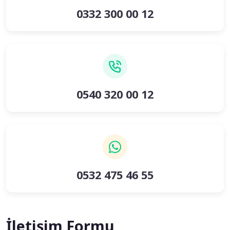
0332 300 00 12
0540 320 00 12
0532 475 46 55
İletişim Formu