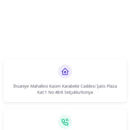
İhsaniye Mahallesi Kazım Karabekir Caddesi Şato Plaza
Kat:1 No:48/6 Selçuklu/Konya