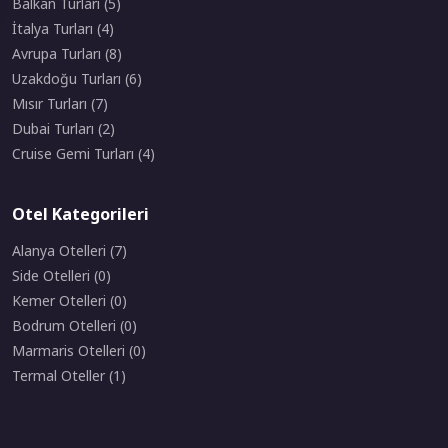
Balkan Turları (5)
İtalya Turları (4)
Avrupa Turları (8)
Uzakdoğu Turları (6)
Mısır Turları (7)
Dubai Turları (2)
Cruise Gemi Turları (4)
Otel Kategorileri
Alanya Otelleri (7)
Side Otelleri (0)
Kemer Otelleri (0)
Bodrum Otelleri (0)
Marmaris Otelleri (0)
Termal Oteller (1)