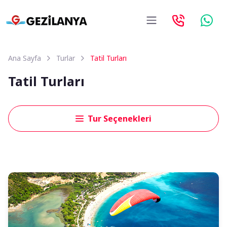
Ana Sayfa
Turlar
Tatil Turları
Tatil Turları
Tur Seçenekleri