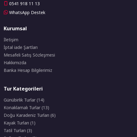
0541 918 11 13
WhatsApp Destek
Kurumsal
İletişim
İptal iade Şartları
Mesafeli Satış Sözleşmesi
Hakkımızda
Banka Hesap Bilgilerimiz
Tur Kategorileri
Günübirlik Turlar (14)
Konaklamalı Turlar (13)
Doğu Karadeniz Turları (6)
Kayak Turları (1)
Tatil Turları (3)