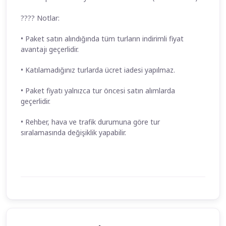
???? Notlar:
• Paket satın alındığında tüm turların indirimli fiyat
avantajı geçerlidir.
• Katılamadığınız turlarda ücret iadesi yapılmaz.
• Paket fiyatı yalnızca tur öncesi satın alımlarda
geçerlidir.
• Rehber, hava ve trafik durumuna göre tur
sıralamasında değişiklik yapabilir.