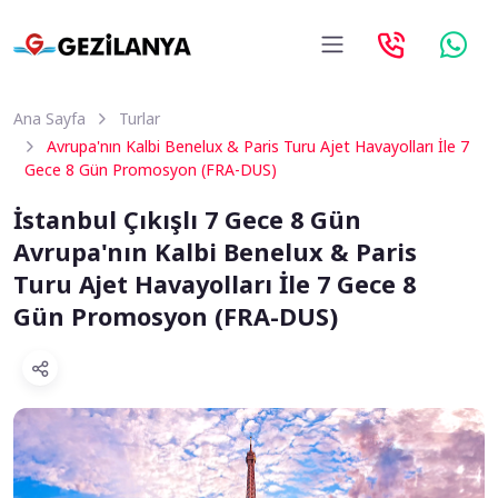
Ana Sayfa
Turlar
Avrupa'nın Kalbi Benelux & Paris Turu Ajet Havayolları İle 7
Gece 8 Gün Promosyon (FRA-DUS)
İstanbul Çıkışlı 7 Gece 8 Gün
Avrupa'nın Kalbi Benelux & Paris
Turu Ajet Havayolları İle 7 Gece 8
Gün Promosyon (FRA-DUS)