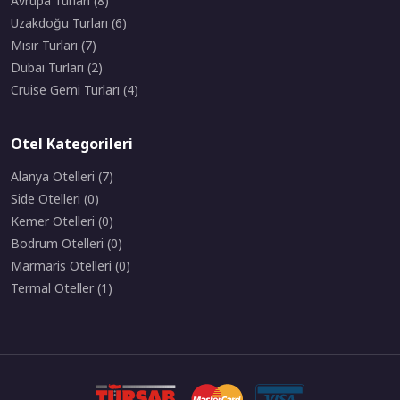
Avrupa Turları (8)
Uzakdoğu Turları (6)
Mısır Turları (7)
Dubai Turları (2)
Cruise Gemi Turları (4)
Otel Kategorileri
Alanya Otelleri (7)
Side Otelleri (0)
Kemer Otelleri (0)
Bodrum Otelleri (0)
Marmaris Otelleri (0)
Termal Oteller (1)