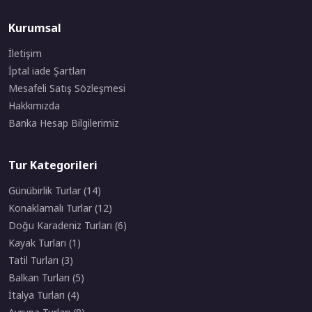
Kurumsal
İletişim
İptal iade Şartları
Mesafeli Satış Sözleşmesi
Hakkımızda
Banka Hesap Bilgilerimiz
Tur Kategorileri
Günübirlik Turlar (14)
Konaklamalı Turlar (12)
Doğu Karadeniz Turları (6)
Kayak Turları (1)
Tatil Turları (3)
Balkan Turları (5)
İtalya Turları (4)