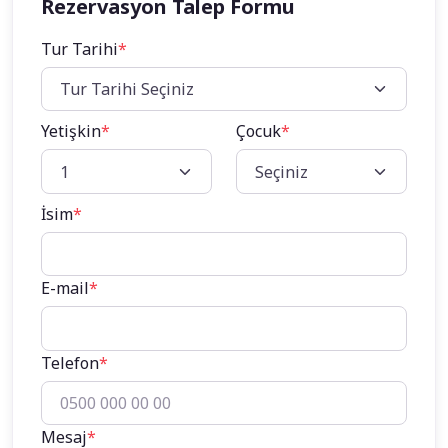
Rezervasyon Talep Formu
Tur Tarihi
*
Yetişkin
*
Çocuk
*
İsim
*
E-mail
*
Telefon
*
Mesaj
*