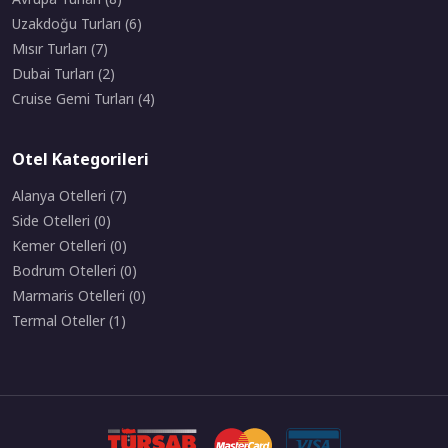
Uzakdoğu Turları (6)
Mısır Turları (7)
Dubai Turları (2)
Cruise Gemi Turları (4)
Otel Kategorileri
Alanya Otelleri (7)
Side Otelleri (0)
Kemer Otelleri (0)
Bodrum Otelleri (0)
Marmaris Otelleri (0)
Termal Oteller (1)