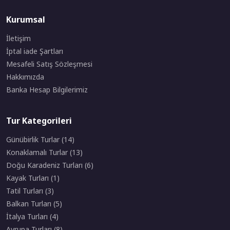
Kurumsal
İletişim
İptal iade Şartları
Mesafeli Satış Sözleşmesi
Hakkımızda
Banka Hesap Bilgilerimiz
Tur Kategorileri
Günübirlik Turlar (14)
Konaklamalı Turlar (13)
Doğu Karadeniz Turları (6)
Kayak Turları (1)
Tatil Turları (3)
Balkan Turları (5)
İtalya Turları (4)
Avrupa Turları (8)