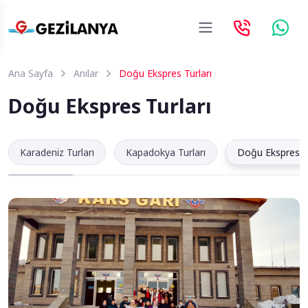
Ana Sayfa
Anılar
Doğu Ekspres Turları
Doğu Ekspres Turları
Karadeniz Turları
Kapadokya Turları
Doğu Ekspres Tu