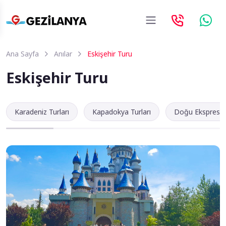
Ana Sayfa
Anılar
Eskişehir Turu
Eskişehir Turu
Karadeniz Turları
Kapadokya Turları
Doğu Ekspres Tu