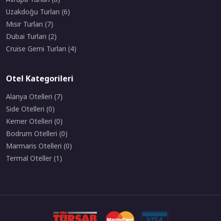
Uzakdoğu Turları (6)
Mısır Turları (7)
Dubai Turları (2)
Cruise Gemi Turları (4)
Otel Kategorileri
Alanya Otelleri (7)
Side Otelleri (0)
Kemer Otelleri (0)
Bodrum Otelleri (0)
Marmaris Otelleri (0)
Termal Oteller (1)