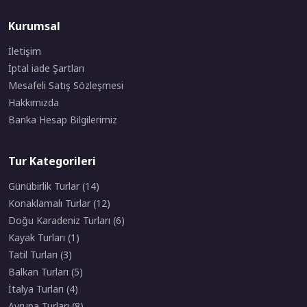
Kurumsal
İletişim
İptal iade Şartları
Mesafeli Satış Sözleşmesi
Hakkımızda
Banka Hesap Bilgilerimiz
Tur Kategorileri
Günübirlik Turlar (14)
Konaklamalı Turlar (12)
Doğu Karadeniz Turları (6)
Kayak Turları (1)
Tatil Turları (3)
Balkan Turları (5)
İtalya Turları (4)
Avrupa Turları (8)