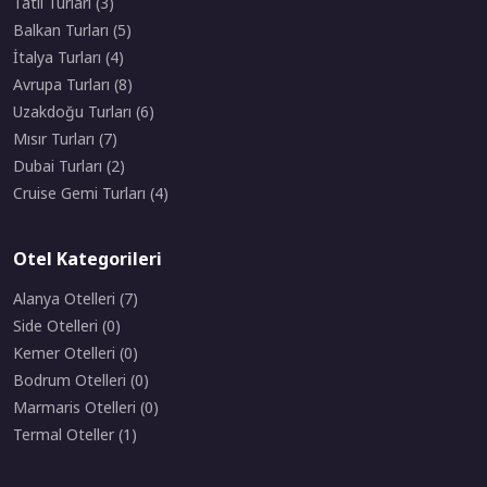
Tatil Turları (3)
Balkan Turları (5)
İtalya Turları (4)
Avrupa Turları (8)
Uzakdoğu Turları (6)
Mısır Turları (7)
Dubai Turları (2)
Cruise Gemi Turları (4)
Otel Kategorileri
Alanya Otelleri (7)
Side Otelleri (0)
Kemer Otelleri (0)
Bodrum Otelleri (0)
Marmaris Otelleri (0)
Termal Oteller (1)