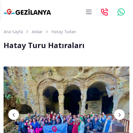
Ana Sayfa
Anılar
Hatay Turları
Hatay Turu Hatıraları